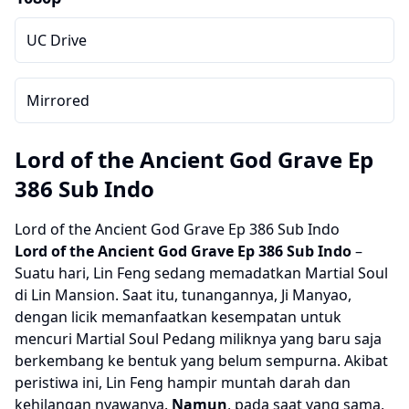
UC Drive
Mirrored
Lord of the Ancient God Grave Ep
386 Sub Indo
Lord of the Ancient God Grave Ep 386 Sub Indo
Lord of the Ancient God Grave
Ep 386 Sub Indo
–
Suatu hari, Lin Feng sedang memadatkan Martial Soul
di Lin Mansion. Saat itu, tunangannya, Ji Manyao,
dengan licik memanfaatkan kesempatan untuk
mencuri Martial Soul Pedang miliknya yang baru saja
berkembang ke bentuk yang belum sempurna. Akibat
peristiwa ini, Lin Feng hampir muntah darah dan
kehilangan nyawanya.
Namun
, pada saat yang sama,