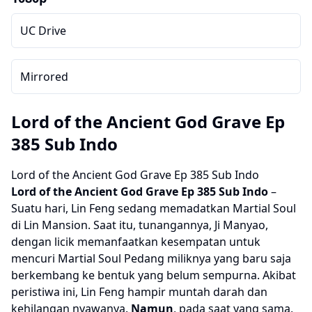
UC Drive
Mirrored
Lord of the Ancient God Grave Ep
385 Sub Indo
Lord of the Ancient God Grave Ep 385 Sub Indo
Lord of the Ancient God Grave
Ep 385 Sub Indo
–
Suatu hari, Lin Feng sedang memadatkan Martial Soul
di Lin Mansion. Saat itu, tunangannya, Ji Manyao,
dengan licik memanfaatkan kesempatan untuk
mencuri Martial Soul Pedang miliknya yang baru saja
berkembang ke bentuk yang belum sempurna. Akibat
peristiwa ini, Lin Feng hampir muntah darah dan
kehilangan nyawanya.
Namun
, pada saat yang sama,