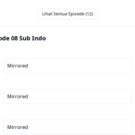
Lihat Semua Episode (12)
ode 08 Sub Indo
Mirrored
Mirrored
Mirrored