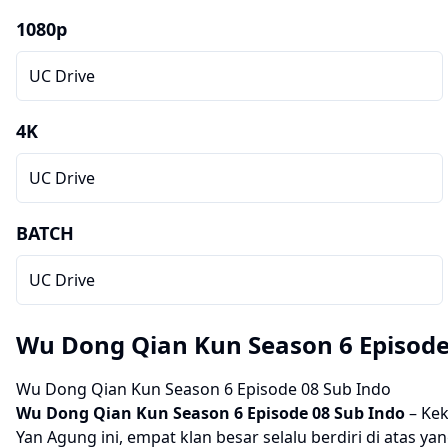
1080p
UC Drive
4K
UC Drive
BATCH
UC Drive
Wu Dong Qian Kun Season 6 Episode
Wu Dong Qian Kun Season 6 Episode 08 Sub Indo
Wu Dong Qian Kun Season 6 Episode 08 Sub Indo
– Kek
Yan Agung ini, empat klan besar selalu berdiri di atas 