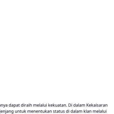
nya dapat diraih melalui kekuatan. Di dalam Kekaisaran
erjenjang untuk menentukan status di dalam klan melalui