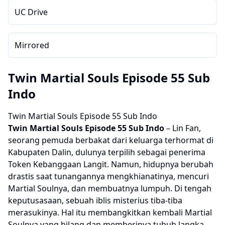
UC Drive
Mirrored
Twin Martial Souls Episode 55 Sub
Indo
Twin Martial Souls Episode 55 Sub Indo
Twin Martial Souls
Episode 55 Sub Indo
– Lin Fan,
seorang pemuda berbakat dari keluarga terhormat di
Kabupaten Dalin, dulunya terpilih sebagai penerima
Token Kebanggaan Langit. Namun, hidupnya berubah
drastis saat tunangannya mengkhianatinya, mencuri
Martial Soulnya, dan membuatnya lumpuh. Di tengah
keputusasaan, sebuah iblis misterius tiba-tiba
merasukinya. Hal itu membangkitkan kembali Martial
Soulnya yang hilang dan memberinya tubuh langka