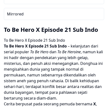
Mirrored
To Be Hero X Episode 21 Sub Indo
To Be Hero X Episode 21 Sub Indo
To Be Hero X
Episode 21 Sub Indo
– kelanjutan dari
serial populer
To Be Hero
dan
To Be Heroine
, namun kali
ini hadir dengan pendekatan yang lebih gelap,
misterius, dan penuh aksi menegangkan. Donghua ini
mengisahkan dunia yang tampak normal di
permukaan, namun sebenarnya dikendalikan oleh
sistem aneh yang penuh rahasia. Di balik kehidupan
sehari-hari, terdapat konflik besar antara realitas dan
dunia bayangan, tempat para pahlawan sejati
bertarung secara diam-diam.
Cerita berpusat pada seorang pemuda bernama
X
,