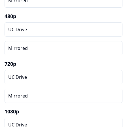
Mirrored
480p
UC Drive
Mirrored
720p
UC Drive
Mirrored
1080p
UC Drive