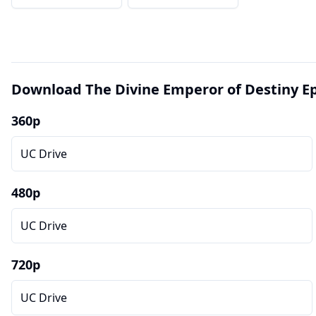
Download The Divine Emperor of Destiny Ep
360p
UC Drive
480p
UC Drive
720p
UC Drive