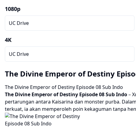
1080p
UC Drive
4K
UC Drive
The Divine Emperor of Destiny Episo
The Divine Emperor of Destiny Episode 08 Sub Indo
The Divine Emperor of Destiny
Episode 08 Sub Indo
– X
pertarungan antara Kaisarina dan monster purba. Dalam 
terkuat, ia akan memperoleh poin kekaguman tanpa hent