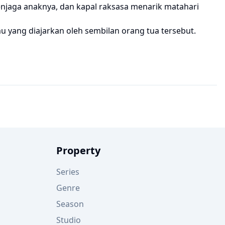
menjaga anaknya, dan kapal raksasa menarik matahari
 yang diajarkan oleh sembilan orang tua tersebut.
Property
Series
Genre
Season
Studio