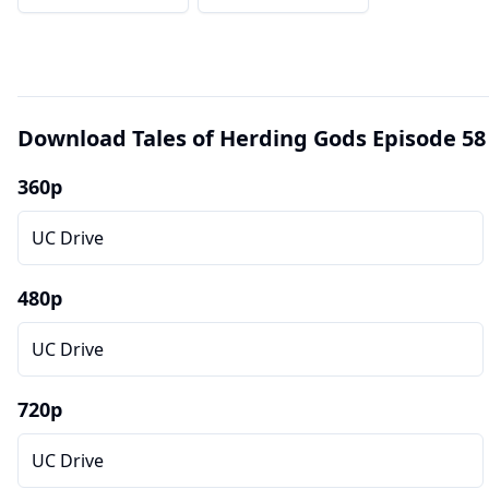
Download Tales of Herding Gods Episode 58
360p
UC Drive
480p
UC Drive
720p
UC Drive