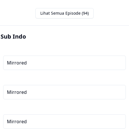
Lihat Semua Episode (94)
 Sub Indo
Mirrored
Mirrored
Mirrored