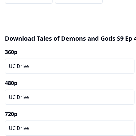
Download Tales of Demons and Gods S9 Ep 4
360p
UC Drive
480p
UC Drive
720p
UC Drive