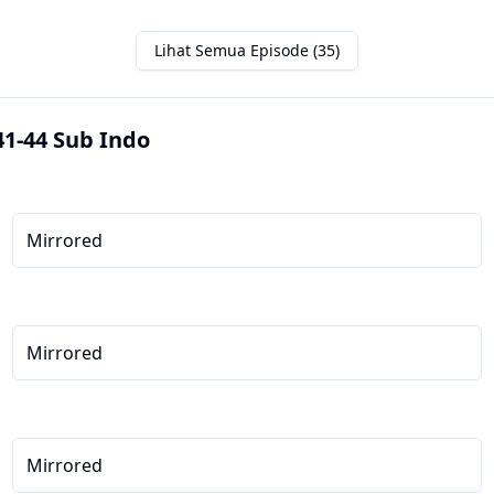
Lihat Semua Episode (35)
1-44 Sub Indo
Mirrored
Mirrored
Mirrored