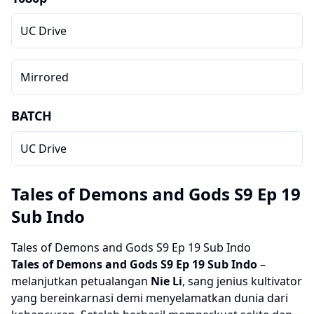
UC Drive
Mirrored
BATCH
UC Drive
Tales of Demons and Gods S9 Ep 19
Sub Indo
Tales of Demons and Gods S9 Ep 19 Sub Indo
Tales of Demons and Gods S9
Ep 19 Sub Indo
–
melanjutkan petualangan
Nie Li
, sang jenius kultivator
yang bereinkarnasi demi menyelamatkan dunia dari