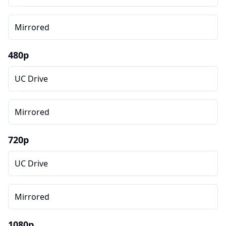
Mirrored
480p
UC Drive
Mirrored
720p
UC Drive
Mirrored
1080p