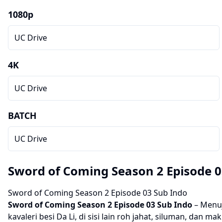
1080p
UC Drive
4K
UC Drive
BATCH
UC Drive
Sword of Coming Season 2 Episode 0
Sword of Coming Season 2 Episode 03 Sub Indo
Sword of Coming Season 2
Episode 03 Sub Indo
– Menuj
kavaleri besi Da Li, di sisi lain roh jahat, siluman, dan m