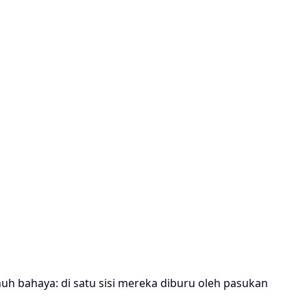
nuh bahaya: di satu sisi mereka diburu oleh pasukan