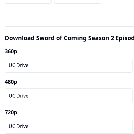
Download Sword of Coming Season 2 Episod
360p
UC Drive
480p
UC Drive
720p
UC Drive