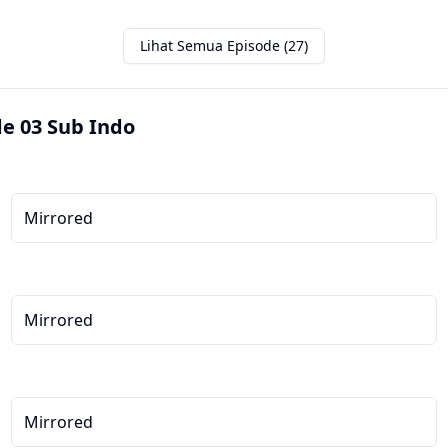
Lihat Semua Episode (27)
e 03 Sub Indo
Mirrored
Mirrored
Mirrored