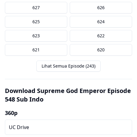
627
626
625
624
623
622
621
620
Lihat Semua Episode (243)
Download Supreme God Emperor Episode
548 Sub Indo
360p
UC Drive