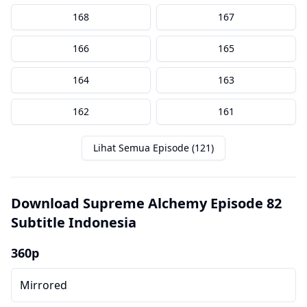
168
167
166
165
164
163
162
161
Lihat Semua Episode (121)
Download Supreme Alchemy Episode 82
Subtitle Indonesia
360p
Mirrored