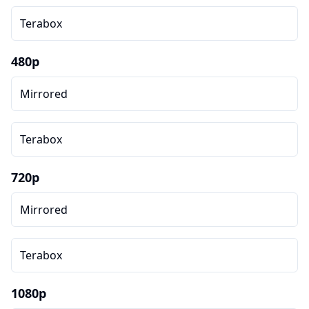
Terabox
480p
Mirrored
Terabox
720p
Mirrored
Terabox
1080p