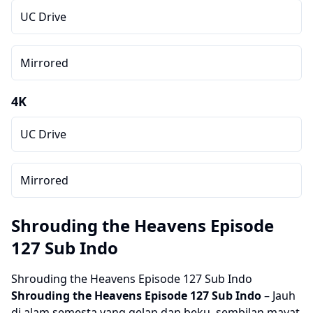
UC Drive
Mirrored
4K
UC Drive
Mirrored
Shrouding the Heavens Episode
127 Sub Indo
Shrouding the Heavens Episode 127 Sub Indo
Shrouding the Heavens
Episode 127 Sub Indo
– Jauh
di alam semesta yang gelap dan beku, sembilan mayat