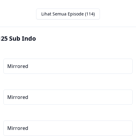
Lihat Semua Episode (114)
25 Sub Indo
Mirrored
Mirrored
Mirrored