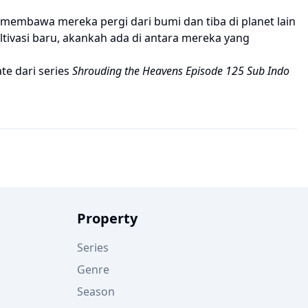
 membawa mereka pergi dari bumi dan tiba di planet lain
tivasi baru, akankah ada di antara mereka yang
te dari series
Shrouding the Heavens Episode 125 Sub Indo
Property
Series
Genre
Season