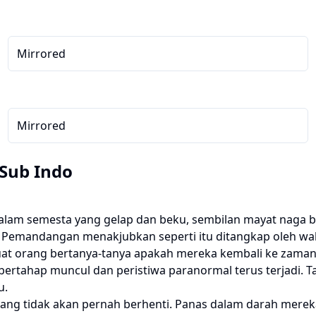
Mirrored
Mirrored
 Sub Indo
 alam semesta yang gelap dan beku, sembilan mayat naga b
. Pemandangan menakjubkan seperti itu ditangkap oleh wah
at orang bertanya-tanya apakah mereka kembali ke zaman 
 bertahap muncul dan peristiwa paranormal terus terjadi.
u.
yang tidak akan pernah berhenti. Panas dalam darah merek