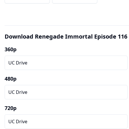
Download Renegade Immortal Episode 116 
360p
UC Drive
480p
UC Drive
720p
UC Drive