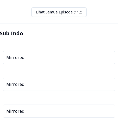
Lihat Semua Episode (112)
Sub Indo
Mirrored
Mirrored
Mirrored