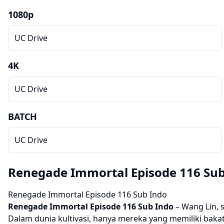
1080p
UC Drive
4K
UC Drive
BATCH
UC Drive
Renegade Immortal Episode 116 Sub
Renegade Immortal Episode 116 Sub Indo
Renegade Immortal
Episode 116 Sub Indo
– Wang Lin, 
Dalam dunia kultivasi, hanya mereka yang memiliki baka