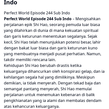
Indo
Perfect World Episode 244 Sub Indo
Perfect World
Episode 244 Sub Indo
– Mengisahkan
perjalanan epik Shi Hao, seorang pemuda luar biasa
yang dilahirkan di dunia di mana kekuatan spiritual
dan garis keturunan menentukan segalanya. Sejak
kecil, Shi Hao telah menunjukkan potensi besar, lahir
dengan bakat luar biasa dan garis keturunan kuno
yang membuatnya menjadi pusat perhatian. Namun,
takdir memiliki rencana lain.
Kehidupan Shi Hao berubah drastis ketika
keluarganya dihancurkan oleh konspirasi gelap, dan ia
kehilangan segala hal yang dimilikinya. Meskipun
demikian, ia tidak menyerah. Dengan tekad baja dan
semangat pantang menyerah, Shi Hao memulai
perjalanan untuk menemukan kebenaran di balik
pengkhianatan yang ia alami dan membalas dendam
atas kehancuran keluarganya.