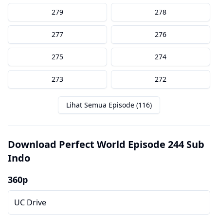
279
278
277
276
275
274
273
272
Lihat Semua Episode (116)
Download Perfect World Episode 244 Sub
Indo
360p
UC Drive