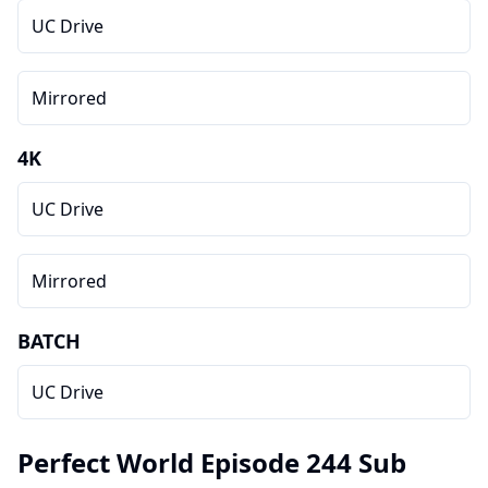
UC Drive
Mirrored
4K
UC Drive
Mirrored
BATCH
UC Drive
Perfect World Episode 244 Sub