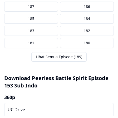
187
186
185
184
183
182
181
180
Lihat Semua Episode (189)
Download Peerless Battle Spirit Episode
153 Sub Indo
360p
UC Drive