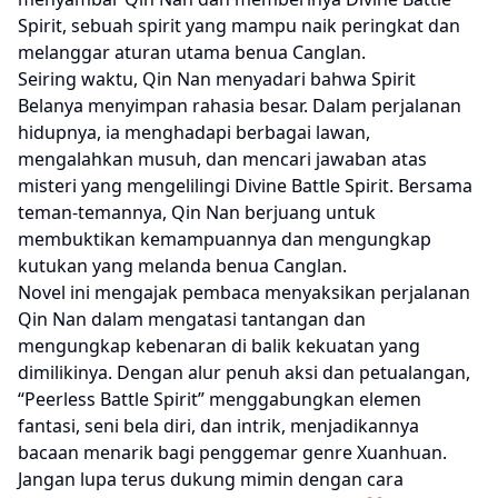
Spirit, sebuah spirit yang mampu naik peringkat dan
melanggar aturan utama benua Canglan.
Seiring waktu, Qin Nan menyadari bahwa Spirit
Belanya menyimpan rahasia besar. Dalam perjalanan
hidupnya, ia menghadapi berbagai lawan,
mengalahkan musuh, dan mencari jawaban atas
misteri yang mengelilingi Divine Battle Spirit. Bersama
teman-temannya, Qin Nan berjuang untuk
membuktikan kemampuannya dan mengungkap
kutukan yang melanda benua Canglan.
Novel ini mengajak pembaca menyaksikan perjalanan
Qin Nan dalam mengatasi tantangan dan
mengungkap kebenaran di balik kekuatan yang
dimilikinya. Dengan alur penuh aksi dan petualangan,
“Peerless Battle Spirit” menggabungkan elemen
fantasi, seni bela diri, dan intrik, menjadikannya
bacaan menarik bagi penggemar genre Xuanhuan.
Jangan lupa terus dukung mimin dengan cara