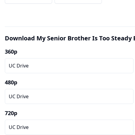
Download My Senior Brother Is Too Steady 
360p
UC Drive
480p
UC Drive
720p
UC Drive