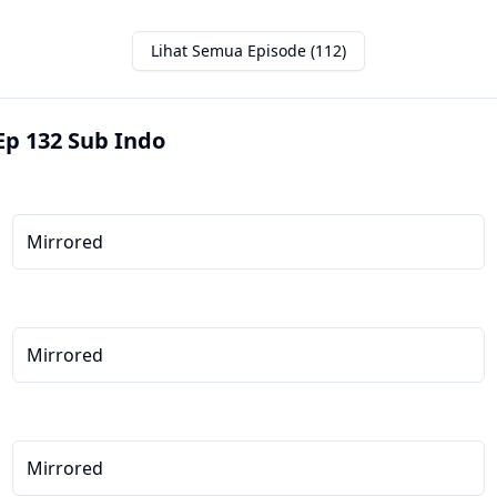
Lihat Semua Episode (112)
Ep 132 Sub Indo
Mirrored
Mirrored
Mirrored