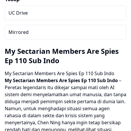
UC Drive
Mirrored
My Sectarian Members Are Spies
Ep 110 Sub Indo
My Sectarian Members Are Spies Ep 110 Sub Indo
My Sectarian Members Are Spies
Ep 110 Sub Indo
–
Peretas legendaris itu dikejar sampai mati oleh AI
sistem demi menyelamatkan umat manusia, dan tanpa
diduga menjadi pemimpin sekte pertama di dunia lain.
Namun, untuk menghadapi situasi semua agen
rahasia di dalam sekte dan krisis sistem yang
menyertainya, Chen Ning hanya ingin tetap bersikap
rendah hati dan menunggu, melihat-lihat situasi.