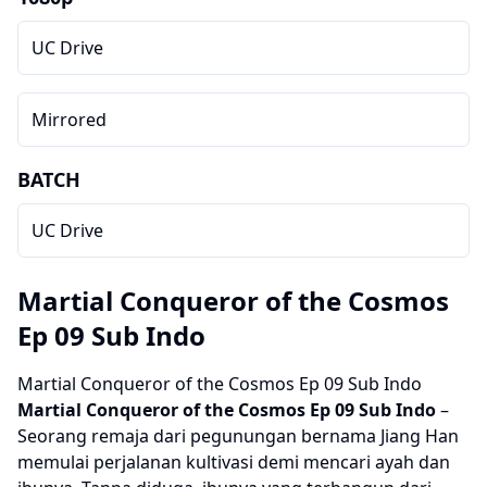
UC Drive
Mirrored
BATCH
UC Drive
Martial Conqueror of the Cosmos
Ep 09 Sub Indo
Martial Conqueror of the Cosmos Ep 09 Sub Indo
Martial Conqueror of the Cosmos
Ep 09 Sub Indo
–
Seorang remaja dari pegunungan bernama Jiang Han
memulai perjalanan kultivasi demi mencari ayah dan