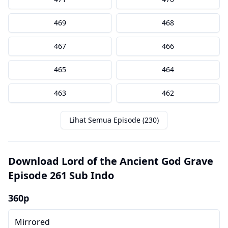
469
468
467
466
465
464
463
462
Lihat Semua Episode (230)
Download Lord of the Ancient God Grave
Episode 261 Sub Indo
360p
Mirrored