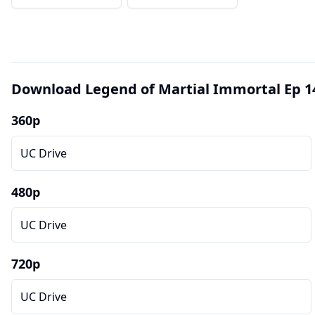
Download Legend of Martial Immortal Ep 1
360p
UC Drive
480p
UC Drive
720p
UC Drive