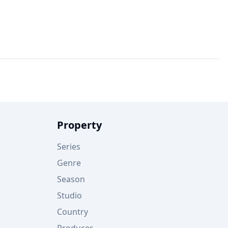
Property
Series
Genre
Season
Studio
Country