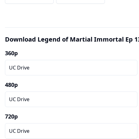
Download Legend of Martial Immortal Ep 1
360p
UC Drive
480p
UC Drive
720p
UC Drive