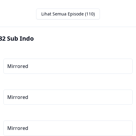
Lihat Semua Episode (110)
32 Sub Indo
Mirrored
Mirrored
Mirrored