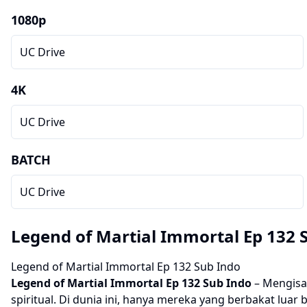
1080p
UC Drive
4K
UC Drive
BATCH
UC Drive
Legend of Martial Immortal Ep 132 
Legend of Martial Immortal Ep 132 Sub Indo
Legend of Martial Immortal
Ep 132 Sub Indo
– Mengisah
spiritual. Di dunia ini, hanya mereka yang berbakat lua