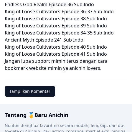
Endless God Realm Episode 36 Sub Indo
King of Loose Cultivators Episode 36-37 Sub Indo
King of Loose Cultivators Episode 38 Sub Indo
King of Loose Cultivators Episode 39 Sub Indo
King of Loose Cultivators Episode 34-35 Sub Indo
Ancient Myth Episode 241 Sub Indo
King of Loose Cultivators Episode 40 Sub Indo
King of Loose Cultivators Episode 41 Sub Indo
Jangan lupa support mimin terus dengan cara
bookmark website mimin ya anichin lovers.
Tampilkan Komentar
Tentang 🥇Baru Anichin
Nonton donghua favoritmu secara mudah, lengkap, dan up-
to-date di Anichin. Dari action, romance, martial arts, hingga