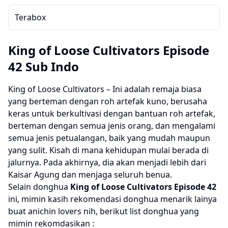
Terabox
King of Loose Cultivators Episode
42 Sub Indo
King of Loose Cultivators
– Ini adalah remaja biasa
yang berteman dengan roh artefak kuno, berusaha
keras untuk berkultivasi dengan bantuan roh artefak,
berteman dengan semua jenis orang, dan mengalami
semua jenis petualangan, baik yang mudah maupun
yang sulit. Kisah di mana kehidupan mulai berada di
jalurnya. Pada akhirnya, dia akan menjadi lebih dari
Kaisar Agung dan menjaga seluruh benua.
Selain donghua
King of Loose Cultivators Episode 42
ini, mimin kasih rekomendasi donghua menarik lainya
buat anichin lovers nih, berikut list donghua yang
mimin rekomdasikan :