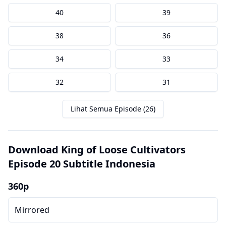
40
39
38
36
34
33
32
31
Lihat Semua Episode (26)
Download King of Loose Cultivators
Episode 20 Subtitle Indonesia
360p
Mirrored