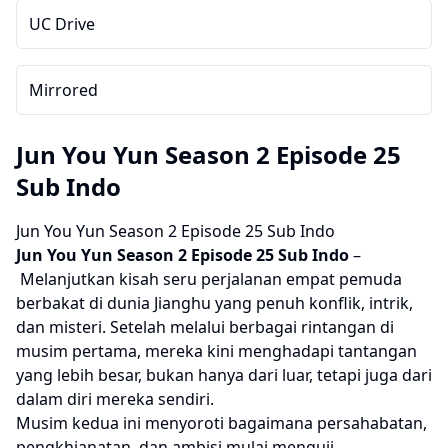
UC Drive
Mirrored
Jun You Yun Season 2 Episode 25
Sub Indo
Jun You Yun Season 2 Episode 25 Sub Indo
Jun You Yun Season 2
Episode 25 Sub Indo
–
Melanjutkan kisah seru perjalanan empat pemuda
berbakat di dunia Jianghu yang penuh konflik, intrik,
dan misteri. Setelah melalui berbagai rintangan di
musim pertama, mereka kini menghadapi tantangan
yang lebih besar, bukan hanya dari luar, tetapi juga dari
dalam diri mereka sendiri.
Musim kedua ini menyoroti bagaimana persahabatan,
pengkhianatan, dan ambisi mulai menguji