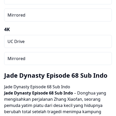
Mirrored
4K
UC Drive
Mirrored
Jade Dynasty Episode 68 Sub Indo
Jade Dynasty Episode 68 Sub Indo
Jade Dynasty
Episode 68 Sub Indo
– Donghua yang
mengisahkan perjalanan Zhang Xiaofan, seorang
pemuda yatim piatu dari desa kecil yang hidupnya
berubah total setelah tragedi menimpa kampung