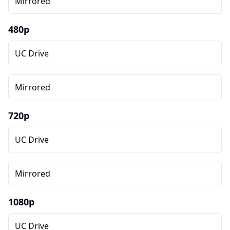
Mirrored
480p
UC Drive
Mirrored
720p
UC Drive
Mirrored
1080p
UC Drive