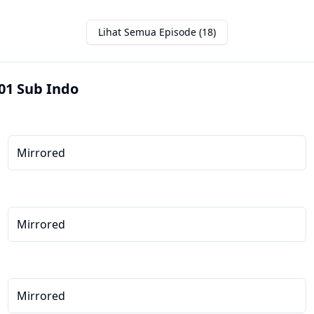
Lihat Semua Episode (18)
01 Sub Indo
Mirrored
Mirrored
Mirrored