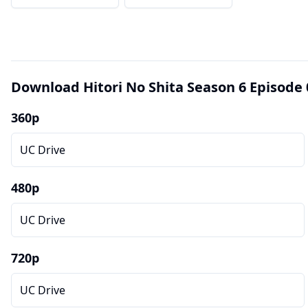
Download Hitori No Shita Season 6 Episode 
360p
UC Drive
480p
UC Drive
720p
UC Drive