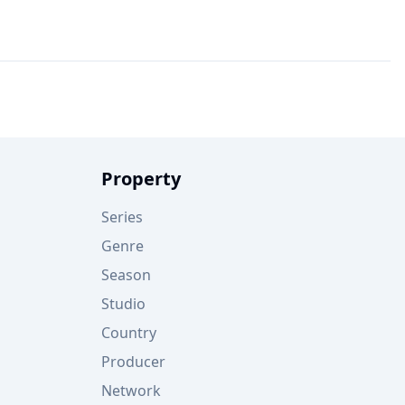
Property
Series
Genre
Season
Studio
Country
Producer
Network