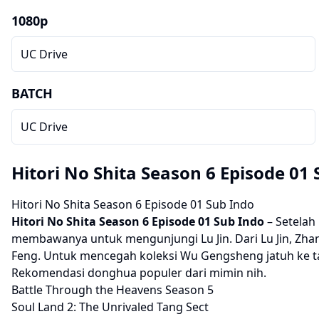
1080p
UC Drive
BATCH
UC Drive
Hitori No Shita Season 6 Episode 01
Hitori No Shita Season 6 Episode 01 Sub Indo
Hitori No Shita Season 6 Episode 01 Sub Indo
– Setelah
membawanya untuk mengunjungi Lu Jin. Dari Lu Jin, Zha
Feng. Untuk mencegah koleksi Wu Gengsheng jatuh ke t
Rekomendasi donghua populer dari mimin nih.
Battle Through the Heavens Season 5
Soul Land 2: The Unrivaled Tang Sect