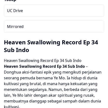
UC Drive
Mirrored
Heaven Swallowing Record Ep 34
Sub Indo
Heaven Swallowing Record Ep 34 Sub Indo
Heaven Swallowing Record
Ep 34 Sub Indo
–
Donghua aksi-fantasi epik yang mengikuti perjalanan
seorang pemuda bernama Ye Mo. Ia hidup di dunia
kultivasi yang brutal, di mana hanya kekuatan yang
menentukan segalanya. Namun, berbeda dari yang
lain, Ye Mo lahir dengan akar spiritual yang rusak,
membuatnya dianggap sebagai sampah dalam dunia
kultivasi.