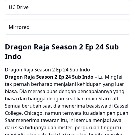
UC Drive
Mirrored
Dragon Raja Season 2 Ep 24 Sub
Indo
Dragon Raja Season 2 Ep 24 Sub Indo
Dragon Raja Season 2
Ep 24 Sub Indo
– Lu Mingfei
tak pernah berharap menjalani kehidupan yang luar
biasa. Dia merasa puas dengan pencapaiannya yang
biasa dan bangga dengan keahlian main Starcraft.
Semua berubah saat dia menerima beasiswa di Cassell
College, Chicago, namun ternyata itu adalah penipuan!
Saat menerima tawaran itu, ini semua menjadi awal
dari sisa hidupnya dan misteri perguruan tinggi itu
menjadi salah satu hal dari masalah, begitu mereka