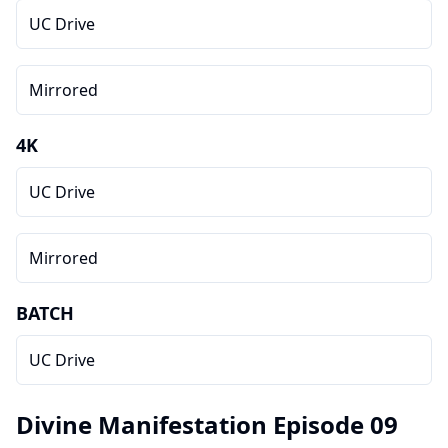
UC Drive
Mirrored
4K
UC Drive
Mirrored
BATCH
UC Drive
Divine Manifestation Episode 09