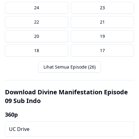
24
23
22
21
20
19
18
17
Lihat Semua Episode (26)
Download Divine Manifestation Episode
09 Sub Indo
360p
UC Drive