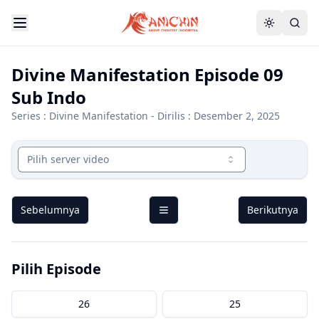
Divine Manifestation Episode 09
Sub Indo
Series :
Divine Manifestation
- Dirilis : Desember 2, 2025
Pilih server video
Sebelumnya
Berikutnya
Pilih Episode
26
25