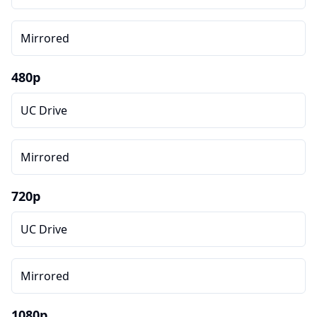
Mirrored
480p
UC Drive
Mirrored
720p
UC Drive
Mirrored
1080p