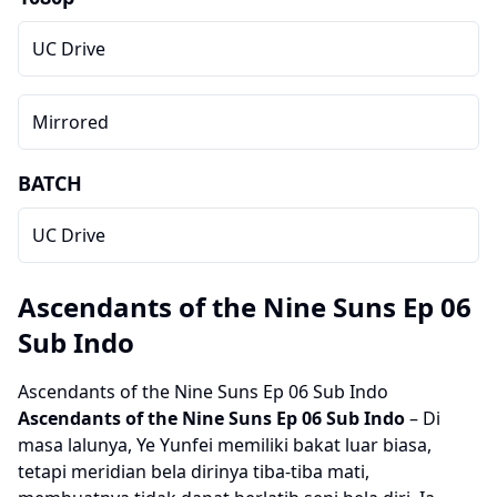
UC Drive
Mirrored
BATCH
UC Drive
Ascendants of the Nine Suns Ep 06
Sub Indo
Ascendants of the Nine Suns Ep 06 Sub Indo
Ascendants of the Nine Suns
Ep 06 Sub Indo
– Di
masa lalunya, Ye Yunfei memiliki bakat luar biasa,
tetapi meridian bela dirinya tiba-tiba mati,