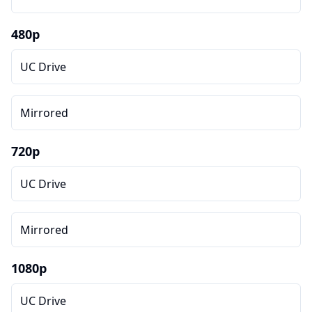
480p
UC Drive
Mirrored
720p
UC Drive
Mirrored
1080p
UC Drive