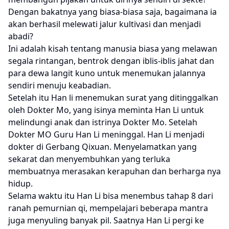
Dengan bakatnya yang biasa-biasa saja, bagaimana ia
akan berhasil melewati jalur kultivasi dan menjadi
abadi?
Ini adalah kisah tentang manusia biasa yang melawan
segala rintangan, bentrok dengan iblis-iblis jahat dan
para dewa langit kuno untuk menemukan jalannya
sendiri menuju keabadian.
Setelah itu Han li menemukan surat yang ditinggalkan
oleh Dokter Mo, yang isinya meminta Han Li untuk
melindungi anak dan istrinya Dokter Mo. Setelah
Dokter MO Guru Han Li meninggal. Han Li menjadi
dokter di Gerbang Qixuan. Menyelamatkan yang
sekarat dan menyembuhkan yang terluka
membuatnya merasakan kerapuhan dan berharga nya
hidup.
Selama waktu itu Han Li bisa menembus tahap 8 dari
ranah pemurnian qi, mempelajari beberapa mantra
juga menyuling banyak pil. Saatnya Han Li pergi ke