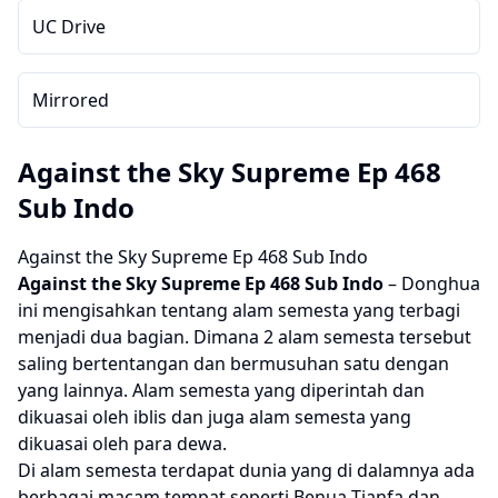
UC Drive
Mirrored
Against the Sky Supreme Ep 468
Sub Indo
Against the Sky Supreme Ep 468 Sub Indo
Against the Sky Supreme
Ep 468 Sub Indo
– Donghua
ini mengisahkan tentang alam semesta yang terbagi
menjadi dua bagian. Dimana 2 alam semesta tersebut
saling bertentangan dan bermusuhan satu dengan
yang lainnya. Alam semesta yang diperintah dan
dikuasai oleh iblis dan juga alam semesta yang
dikuasai oleh para dewa.
Di alam semesta terdapat dunia yang di dalamnya ada
berbagai macam tempat seperti Benua Tianfa dan