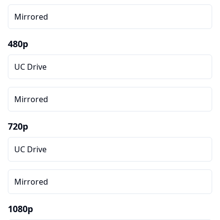
Mirrored
480p
UC Drive
Mirrored
720p
UC Drive
Mirrored
1080p