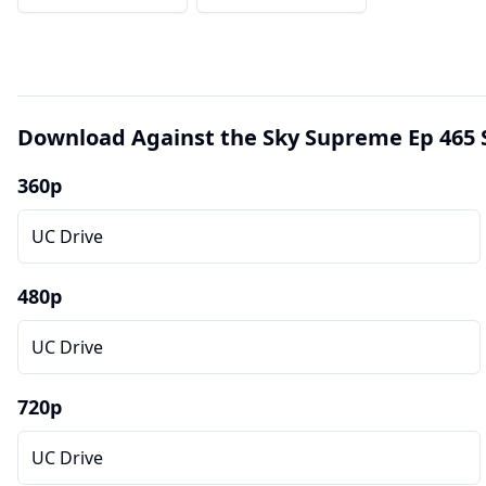
Download Against the Sky Supreme Ep 465 
360p
UC Drive
480p
UC Drive
720p
UC Drive