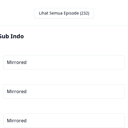
Lihat Semua Episode (232)
Sub Indo
Mirrored
Mirrored
Mirrored