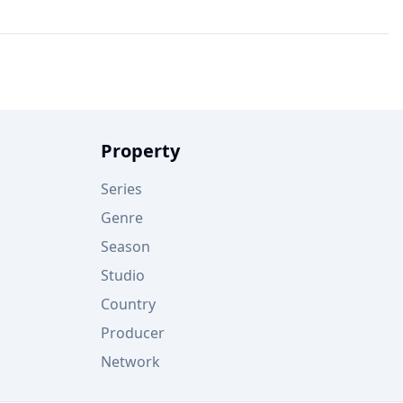
Property
Series
Genre
Season
Studio
Country
Producer
Network