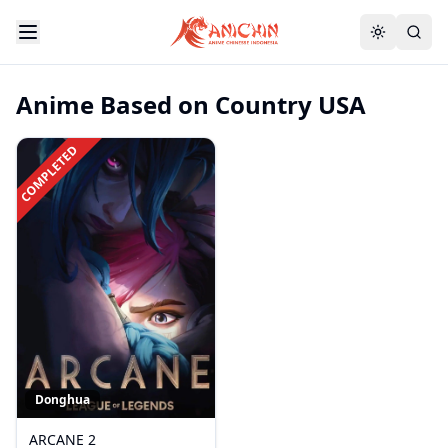
Anime Based on Country USA
COMPLETED
Donghua
ARCANE 2